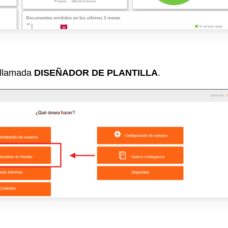
n llamada
DISEÑADOR DE PLANTILLA
.