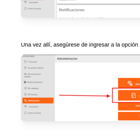
Una vez allí, asegúrese de ingresar a la opció