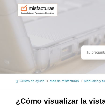
Búsqued
Centro de ayuda
Más de misfacturas
Manuales y tu
¿Cómo visualizar la vista