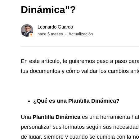
Dinámica"?
Leonardo Guardo
hace 6 meses
Actualización
En este artículo, te guiaremos paso a paso par
tus documentos y cómo validar los cambios ante
¿Qué es una Plantilla Dinámica?
Una
Plantilla Dinámica
es una herramienta hab
personalizar sus formatos según sus necesida
de lugar, siempre y cuando se cumpla con la no