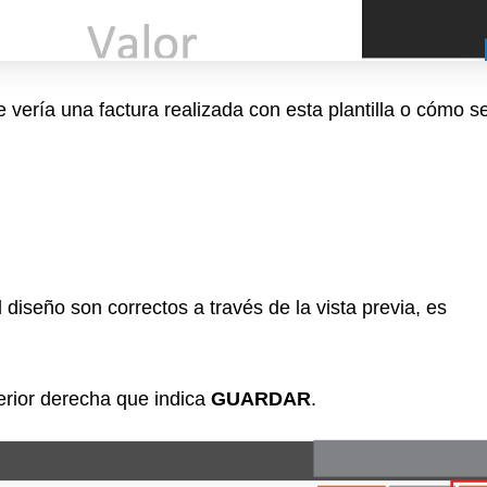
 vería una factura realizada con esta plantilla o cómo s
diseño son correctos a través de la vista previa, es
erior derecha que indica
GUARDAR
.