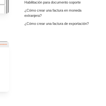
Habilitación para documento soporte
¿Cómo crear una factura en moneda
extranjera?
¿Cómo crear una factura de exportación?