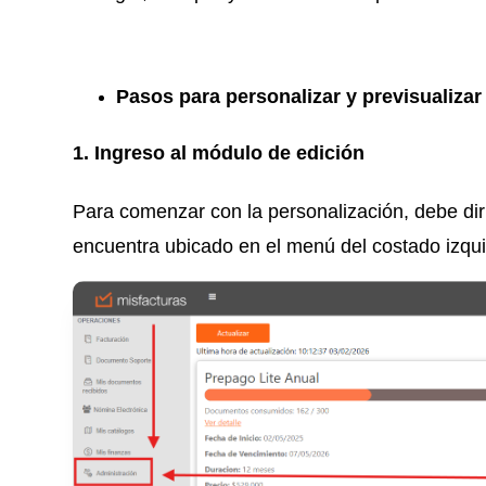
Pasos para personalizar y previsualizar
1. Ingreso al módulo de edición
Para comenzar con la personalización, debe dir
encuentra ubicado en el menú del costado izqui