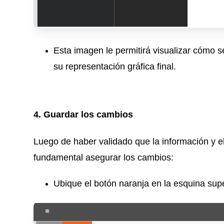
Esta imagen le permitirá visualizar cómo se
su representación gráfica final.
4. Guardar los cambios
Luego de haber validado que la información y el 
fundamental asegurar los cambios:
Ubique el botón naranja en la esquina sup