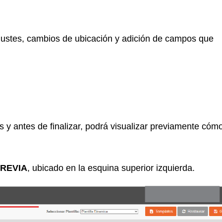
 ajustes, cambios de ubicación y adición de campos que
 y antes de finalizar, podrá visualizar previamente cóm
PREVIA
, ubicado en la esquina superior izquierda.