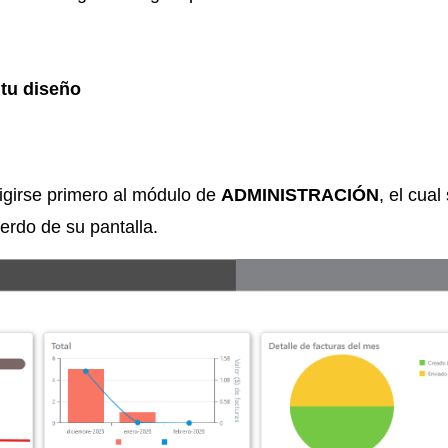
 tu diseño
igirse primero al módulo de
ADMINISTRACIÓN
, el cual
erdo de su pantalla.