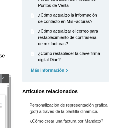
Puntos de Venta
¿Cómo actualizo la información
de contacto en MisFacturas?
¿Cómo actualizar el correo para
restablecimiento de contraseña
de misfacturas?
¿Cómo restablecer la clave firma
 se
digital Dian?
Más información
Artículos relacionados
Personalización de representación gráfica
(pdf) a través de la plantilla dinámica.
¿Cómo crear una factura por Mandato?