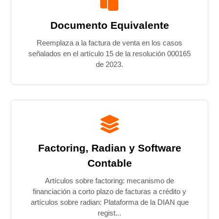
Documento Equivalente
Reemplaza a la factura de venta en los casos
señalados en el artículo 15 de la resolución 000165
de 2023.
Factoring, Radian y Software
Contable
Artículos sobre factoring: mecanismo de
financiación a corto plazo de facturas a crédito y
artículos sobre radian: Plataforma de la DIAN que
regist...