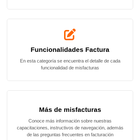
Funcionalidades Factura
En esta categoría se encuentra el detalle de cada
funcionalidad de misfacturas
Más de misfacturas
Conoce más información sobre nuestras
capacitaciones, instructivos de navegación, además
de las preguntas frecuentes en facturación