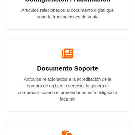
Artículos relacionados al documento digital que
soporta transacciones de venta
Documento Soporte
Artículos relacionados a la acreditación de la
compra de un bien o servicio, lo genera el
comprador cuando el proveedor no está obligado a
facturar.