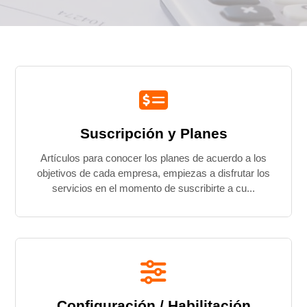
Categorías
Suscripción y Planes
Artículos para conocer los planes de acuerdo a los
objetivos de cada empresa, empiezas a disfrutar los
servicios en el momento de suscribirte a cu...
Configuración / Habilitación