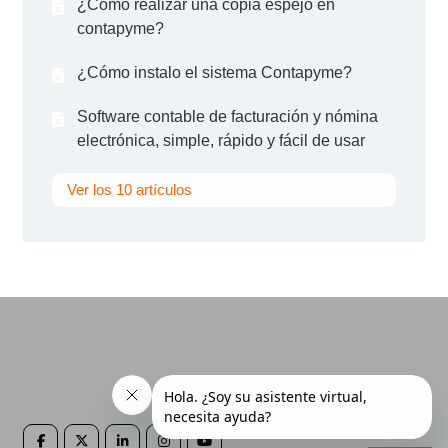
¿Cómo realizar una copia espejo en
contapyme?
¿Cómo instalo el sistema Contapyme?
Software contable de facturación y nómina
electrónica, simple, rápido y fácil de usar
Ver los 10 artículos