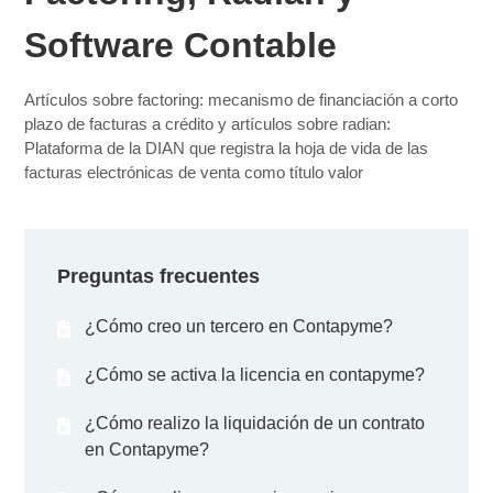
Software Contable
Artículos sobre factoring: mecanismo de financiación a corto
plazo de facturas a crédito y artículos sobre radian:
Plataforma de la DIAN que registra la hoja de vida de las
facturas electrónicas de venta como título valor
Preguntas frecuentes
¿Cómo creo un tercero en Contapyme?
¿Cómo se activa la licencia en contapyme?
¿Cómo realizo la liquidación de un contrato
en Contapyme?