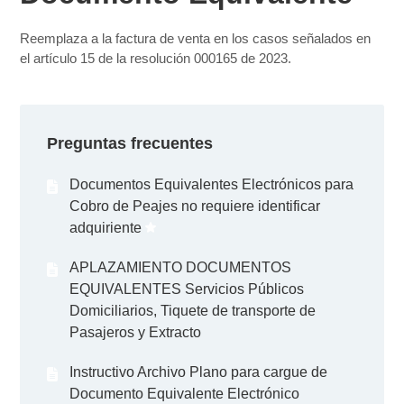
Reemplaza a la factura de venta en los casos señalados en
el artículo 15 de la resolución 000165 de 2023.
Preguntas frecuentes
Documentos Equivalentes Electrónicos para
Cobro de Peajes no requiere identificar
adquiriente
APLAZAMIENTO DOCUMENTOS
EQUIVALENTES Servicios Públicos
Domiciliarios, Tiquete de transporte de
Pasajeros y Extracto
Instructivo Archivo Plano para cargue de
Documento Equivalente Electrónico