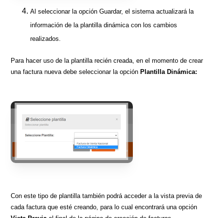
Al seleccionar la opción Guardar, el sistema actualizará la
información de la plantilla dinámica con los cambios
realizados.
Para hacer uso de la plantilla recién creada, en el momento de crear
una factura nueva debe seleccionar la opción
Plantilla Dinámica:
Con este tipo de plantilla también podrá acceder a la vista previa de
cada factura que esté creando, para lo cual encontrará una opción