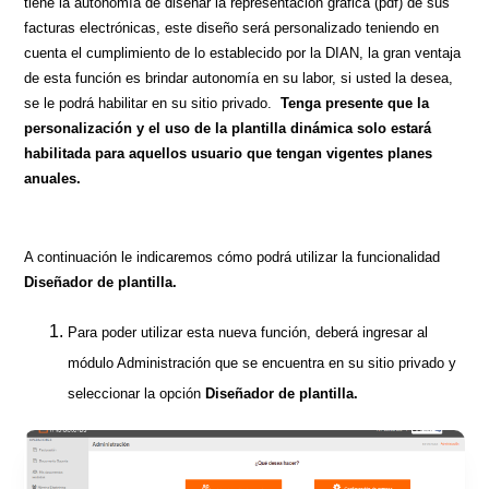
tiene la autonomía de diseñar la representación gráfica (pdf) de sus
facturas electrónicas, este diseño será personalizado teniendo en
cuenta el cumplimiento de lo establecido por la DIAN, la gran ventaja
de esta función es brindar autonomía en su labor, si usted la desea,
se le podrá habilitar en su sitio privado.
Tenga presente que la
personalización y el uso de la plantilla dinámica solo estará
habilitada para aquellos usuario que tengan vigentes planes
anuales.
A continuación le indicaremos cómo podrá utilizar la funcionalidad
Diseñador de plantilla.
Para poder utilizar esta nueva función, deberá ingresar al
módulo Administración que se encuentra en su sitio privado y
seleccionar la opción
Diseñador de plantilla.