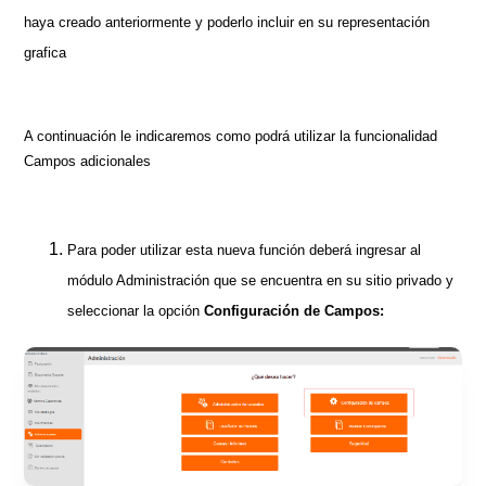
haya creado anteriormente y poderlo incluir en su representación
grafica
A continuación le indicaremos como podrá utilizar la funcionalidad
Campos adicionales
Para poder utilizar esta nueva función deberá ingresar al
módulo Administración que se encuentra en su sitio privado y
seleccionar la opción
Configuración de Campos: