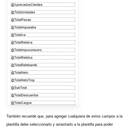
También recuerde que, para agregar cualquiera de estos campos a la
plantilla debe seleccionarlo y arrastrarlo a la plantilla para poder