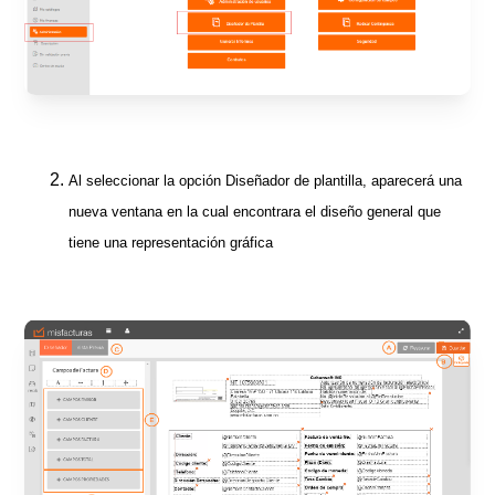
Al seleccionar la opción Diseñador de plantilla, aparecerá una
nueva ventana en la cual encontrara el diseño general que
tiene una representación gráfica