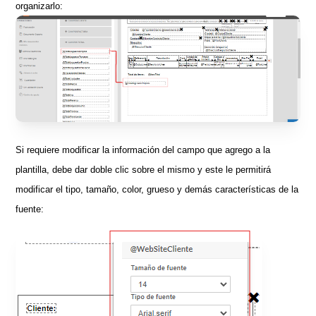
organizarlo:
Si requiere modificar la información del campo que agrego a la
plantilla, debe dar doble clic sobre el mismo y este le permitirá
modificar el tipo, tamaño, color, grueso y demás características de la
fuente: