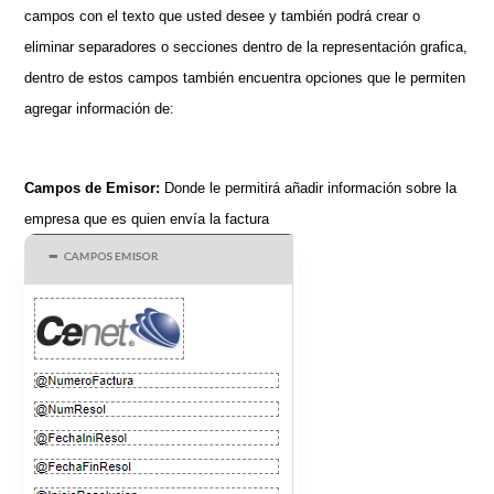
campos con el texto que usted desee y también podrá crear o
eliminar separadores o secciones dentro de la representación grafica,
dentro de estos campos también encuentra opciones que le permiten
agregar información de:
Campos de Emisor:
Donde le permitirá añadir información sobre la
empresa que es quien envía la factura