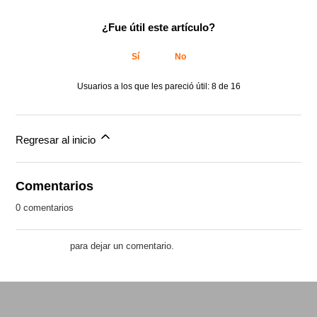
¿Fue útil este artículo?
Sí
No
Usuarios a los que les pareció útil: 8 de 16
Regresar al inicio
Comentarios
0 comentarios
Inicie sesión
para dejar un comentario.