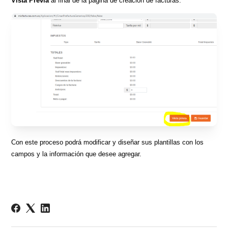
Vista Previa
al final de la página de creación de facturas.
Con este proceso podrá modificar y diseñar sus plantillas con los
campos y la información que desee agregar.