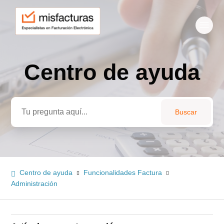
Centro de ayuda
Búsqueda
Centro de ayuda
Funcionalidades Factura
Administración