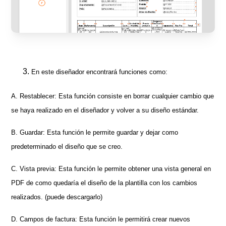
En este diseñador encontrará funciones como:
A. Restablecer: Esta función consiste en borrar cualquier cambio que
se haya realizado en el diseñador y volver a su diseño estándar.
B. Guardar: Esta función le permite guardar y dejar como
predeterminado el diseño que se creo.
C. Vista previa: Esta función le permite obtener una vista general en
PDF de como quedaría el diseño de la plantilla con los cambios
realizados. (puede descargarlo)
D. Campos de factura: Esta función le permitirá crear nuevos