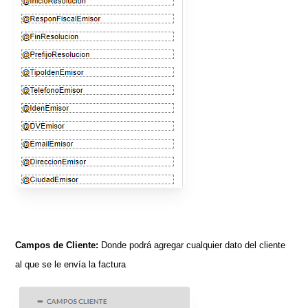
Campos de Cliente:
Donde podrá agregar cualquier dato del cliente
al que se le envía la factura