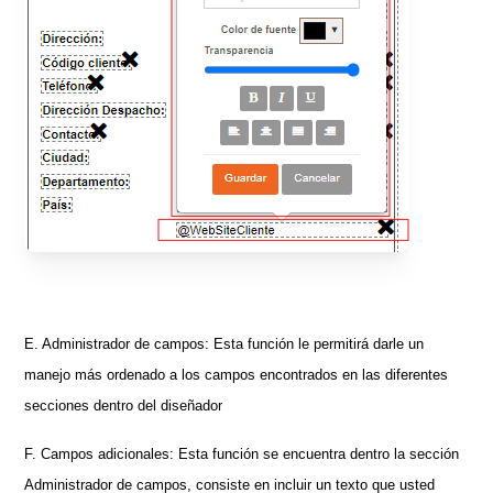
E. Administrador de campos: Esta función le permitirá darle un
manejo más ordenado a los campos encontrados en las diferentes
secciones dentro del diseñador
F. Campos adicionales: Esta función se encuentra dentro la sección
Administrador de campos, consiste en incluir un texto que usted