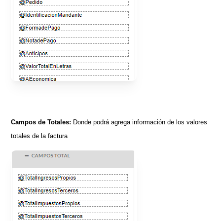
Campos de Totales:
Donde podrá agrega información de los valores
totales de la factura