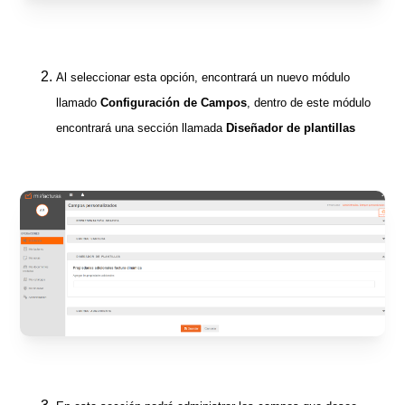
Al seleccionar esta opción, encontrará un nuevo módulo
llamado
Configuración de Campos
, dentro de este módulo
encontrará una sección llamada
Diseñador de plantillas