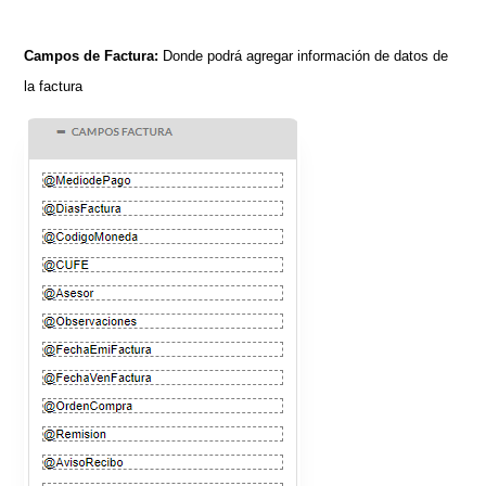
Campos de Factura:
Donde podrá agregar información de datos de
la factura