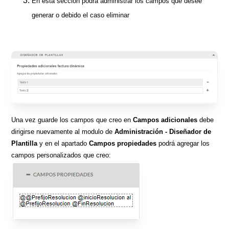
En esta sección podrá administrar los campos que desee
generar o debido el caso eliminar
Una vez guarde los campos que creo en
Campos adicionales
debe
dirigirse nuevamente al modulo de
Administración - Diseñador de
Plantilla
y en el apartado
Campos propiedades
podrá agregar los
campos personalizados que creo: