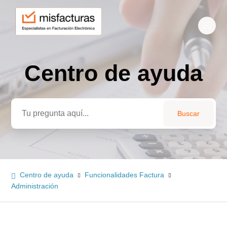
Centro de ayuda
Búsqueda
Centro de ayuda
Funcionalidades Factura
Administración