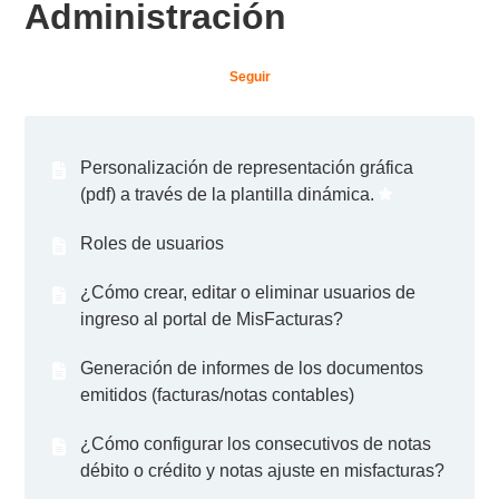
Administración
Nad
Seguir
Personalización de representación gráfica
(pdf) a través de la plantilla dinámica.
Roles de usuarios
¿Cómo crear, editar o eliminar usuarios de
ingreso al portal de MisFacturas?
Generación de informes de los documentos
emitidos (facturas/notas contables)
¿Cómo configurar los consecutivos de notas
débito o crédito y notas ajuste en misfacturas?