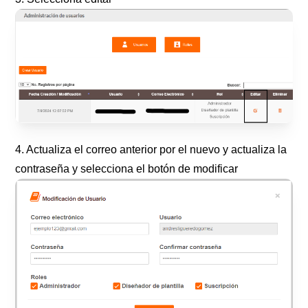
4. Actualiza el correo anterior por el nuevo y actualiza la
contraseña y selecciona el botón de modificar