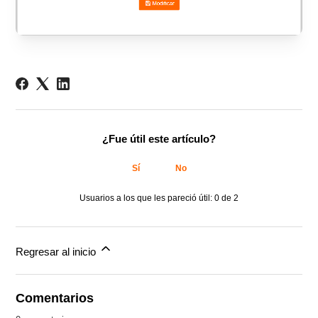
¿Fue útil este artículo?
Sí
No
Usuarios a los que les pareció útil: 0 de 2
Regresar al inicio
Comentarios