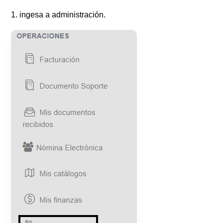
1. ingesa a administración.