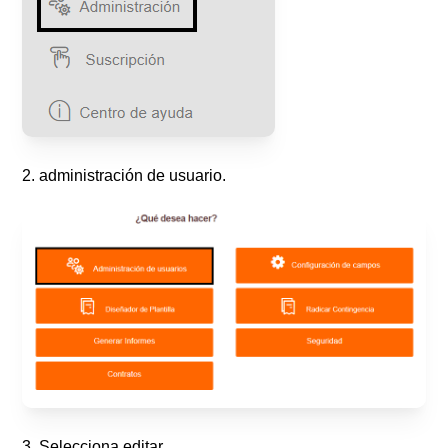
2. administración de usuario.
3. Selecciona editar