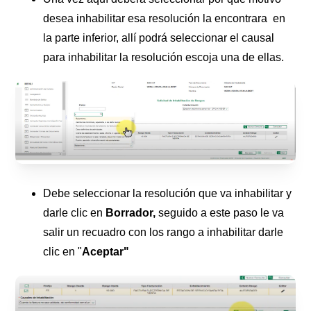
desea inhabilitar esa resolución la encontrara en
la parte inferior, allí podrá seleccionar el causal
para inhabilitar la resolución escoja una de ellas.
Debe seleccionar la resolución que va inhabilitar y
darle clic en
Borrador,
seguido a este paso le va
salir un recuadro con los rango a inhabilitar darle
clic en "
Aceptar"