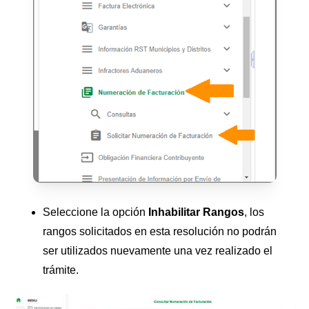
Seleccione la opción
Inhabilitar Rangos
, los
rangos solicitados en esta resolución no podrán
ser utilizados nuevamente una vez realizado el
trámite.