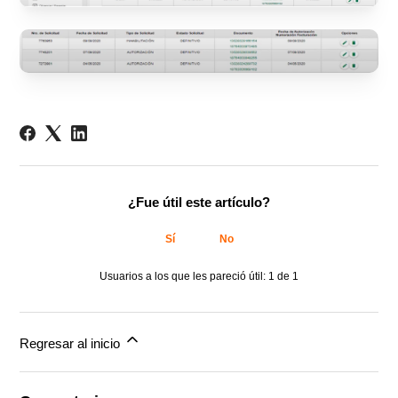
¿Fue útil este artículo?
Sí
No
Usuarios a los que les pareció útil: 1 de 1
Regresar al inicio