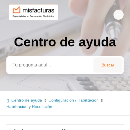
Centro de ayuda
Búsqueda
Centro de ayuda
Configuración / Habilitación
Habilitación y Resolución