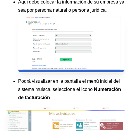
Aquí debe colocar la información de su empresa ya
sea por persona natural o persona jurídica.
Podrá visualizar en la pantalla el menú inicial del
sistema muisca, seleccione el icono
Numeración
de facturación