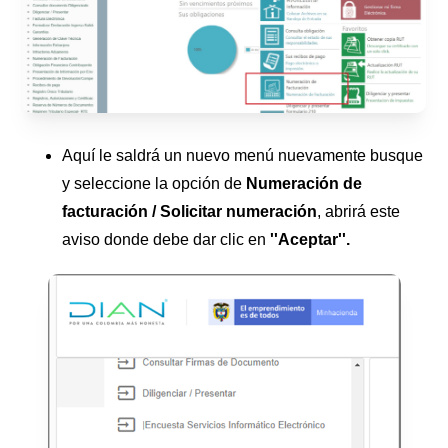
Aquí le saldrá un nuevo menú nuevamente busque
y seleccione la opción de
Numeración de
facturación / Solicitar numeración
, abrirá este
aviso donde debe dar clic en
''Aceptar''.