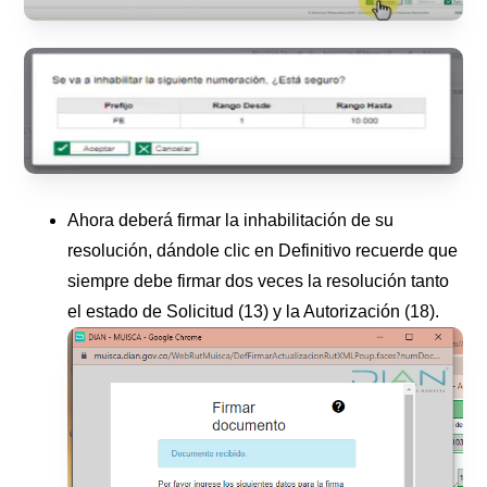
Ahora deberá firmar la inhabilitación de su
resolución, dándole clic en Definitivo recuerde que
siempre debe firmar dos veces la resolución tanto
el estado de Solicitud (13) y la Autorización (18).