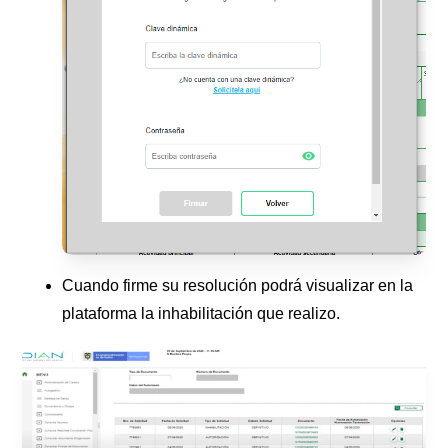
Cuando firme su resolución podrá visualizar en la
plataforma la inhabilitación que realizo.