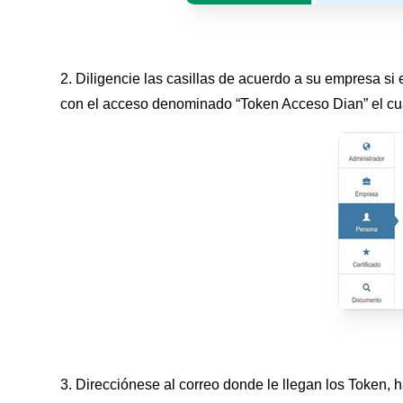
2. Diligencie las casillas de acuerdo a su empresa si 
con el acceso denominado “Token Acceso Dian” el cua
3. Direcciónese al correo donde le llegan los Token, 