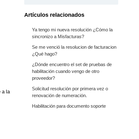
Artículos relacionados
Ya tengo mi nueva resolución ¿Cómo la
sincronizo a Misfacturas?
Se me venció la resolucion de facturacion
¿Qué hago?
¿Dónde encuentro el set de pruebas de
habilitación cuando vengo de otro
proveedor?
Solicitud resolución por primera vez o
 a la
renovación de numeración.
Habilitación para documento soporte