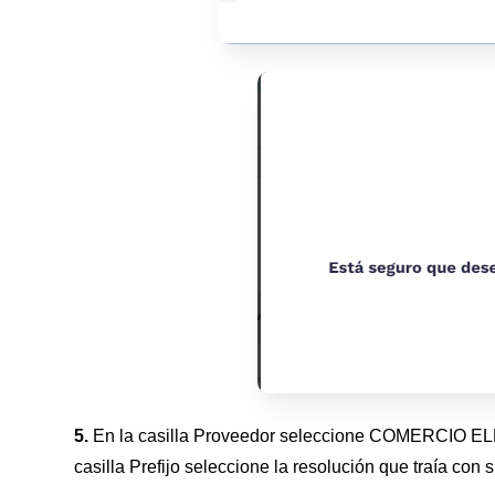
5.
En la casilla Proveedor seleccione COMERCIO 
casilla Prefijo seleccione la resolución que traía con 