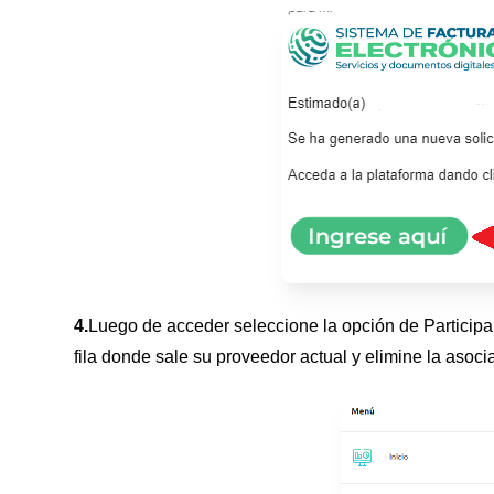
4.
Luego de acceder seleccione la opción de Participan
fila donde sale su proveedor actual y elimine la asoci