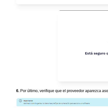
6.
Por último, verifique que el proveedor aparezca as