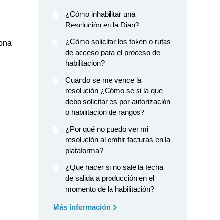
¿Cómo inhabilitar una
Resolución en la Dian?
¿Cómo solicitar los token o rutas
sona
de acceso para el proceso de
habilitacion?
Cuando se me vence la
resolución ¿Cómo se si la que
debo solicitar es por autorización
o habilitación de rangos?
¿Por qué no puedo ver mi
resolución al emitir facturas en la
plataforma?
¿Qué hacer si no sale la fecha
de salida a producción en el
momento de la habilitación?
Más información