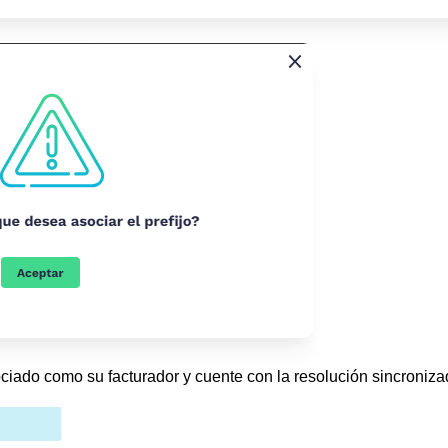
ociado como su facturador y cuente con la resolución sincroniza