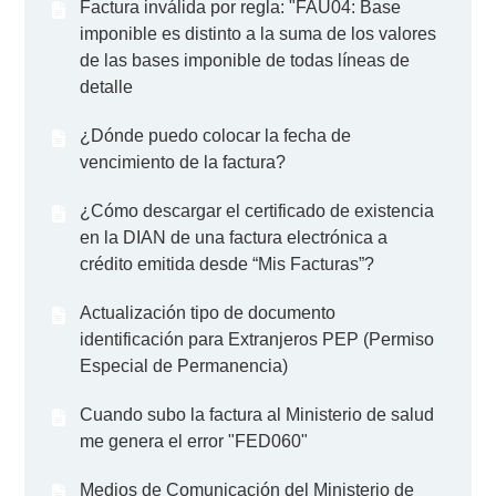
Factura inválida por regla: "FAU04: Base
imponible es distinto a la suma de los valores
de las bases imponible de todas líneas de
detalle
¿Dónde puedo colocar la fecha de
vencimiento de la factura?
¿Cómo descargar el certificado de existencia
en la DIAN de una factura electrónica a
crédito emitida desde “Mis Facturas”?
Actualización tipo de documento
identificación para Extranjeros PEP (Permiso
Especial de Permanencia)
Cuando subo la factura al Ministerio de salud
me genera el error "FED060"
Medios de Comunicación del Ministerio de