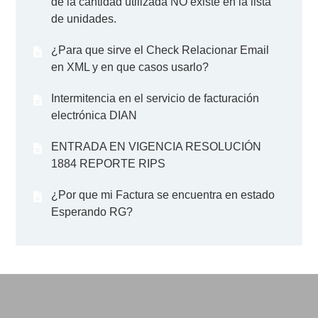
de la cantidad utilizada NO existe en la lista
de unidades.
¿Para que sirve el Check Relacionar Email
en XML y en que casos usarlo?
Intermitencia en el servicio de facturación
electrónica DIAN
ENTRADA EN VIGENCIA RESOLUCIÓN
1884 REPORTE RIPS
¿Por que mi Factura se encuentra en estado
Esperando RG?