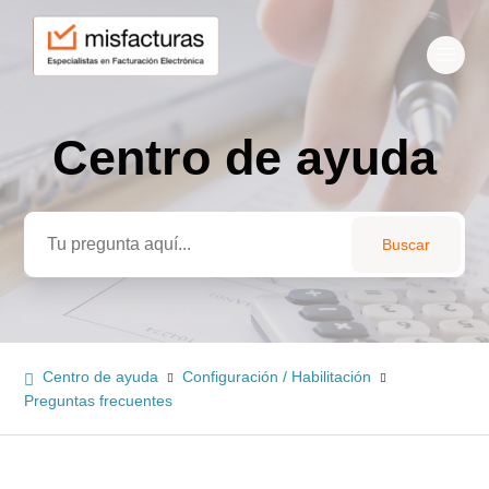
Centro de ayuda
Búsqueda
Centro de ayuda
Configuración / Habilitación
Preguntas frecuentes