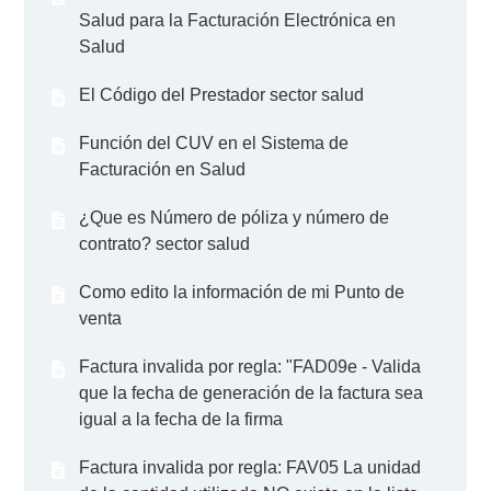
Salud para la Facturación Electrónica en
Salud
El Código del Prestador sector salud
Función del CUV en el Sistema de
Facturación en Salud
¿Que es Número de póliza y número de
contrato? sector salud
Como edito la información de mi Punto de
venta
Factura invalida por regla: "FAD09e - Valida
que la fecha de generación de la factura sea
igual a la fecha de la firma
Factura invalida por regla: FAV05 La unidad