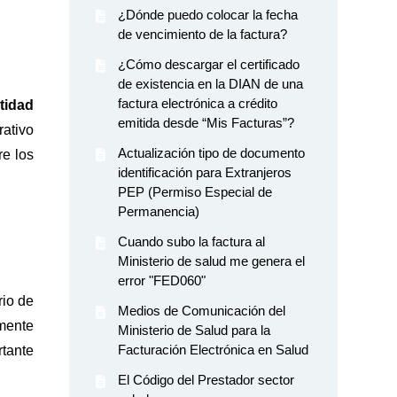
¿Dónde puedo colocar la fecha
de vencimiento de la factura?
¿Cómo descargar el certificado
de existencia en la DIAN de una
factura electrónica a crédito
tidad
emitida desde “Mis Facturas”?
rativo
Actualización tipo de documento
re los
identificación para Extranjeros
PEP (Permiso Especial de
Permanencia)
Cuando subo la factura al
Ministerio de salud me genera el
error "FED060"
rio de
Medios de Comunicación del
amente
Ministerio de Salud para la
Facturación Electrónica en Salud
rtante
El Código del Prestador sector