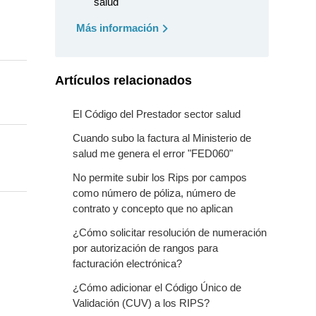
salud
Más información
Artículos relacionados
El Código del Prestador sector salud
Cuando subo la factura al Ministerio de
salud me genera el error "FED060"
No permite subir los Rips por campos
como número de póliza, número de
contrato y concepto que no aplican
¿Cómo solicitar resolución de numeración
por autorización de rangos para
facturación electrónica?
¿Cómo adicionar el Código Único de
Validación (CUV) a los RIPS?