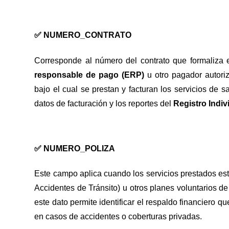
✅
NUMERO_CONTRATO
Corresponde al número del contrato que formaliza 
responsable de pago (ERP)
u otro pagador autoriz
bajo el cual se prestan y facturan los servicios de 
datos de facturación y los reportes del
Registro Indiv
✅
NUMERO_POLIZA
Este campo aplica cuando los servicios prestados e
Accidentes de Tránsito) u otros planes voluntarios de
este dato permite identificar el respaldo financiero q
en casos de accidentes o coberturas privadas.