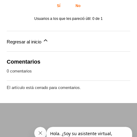
Sí
No
Usuarios a los que les pareció útil: 0 de 1
Regresar al inicio
Comentarios
0 comentarios
El artículo está cerrado para comentarios.