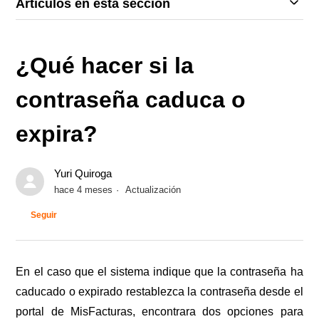
Artículos en esta sección
¿Qué hacer si la
contraseña caduca o
expira?
Yuri Quiroga
hace 4 meses
Actualización
Nadie lo sigue aún
Seguir
En el caso que el sistema indique que la contraseña ha
caducado o expirado restablezca la contraseña desde el
portal de MisFacturas, encontrara dos opciones para