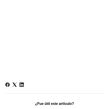
¿Fue útil este artículo?