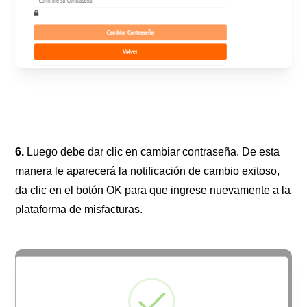
6.
Luego debe dar clic en cambiar contraseña. De esta
manera le aparecerá la notificación de cambio exitoso,
da clic en el botón OK para que ingrese nuevamente a la
plataforma de misfacturas.