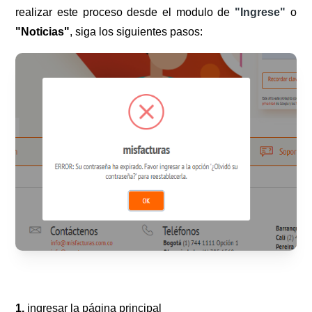
realizar este proceso desde el modulo de
"Ingrese"
o
"Noticias"
, siga los siguientes pasos:
1.
ingresar la página principal