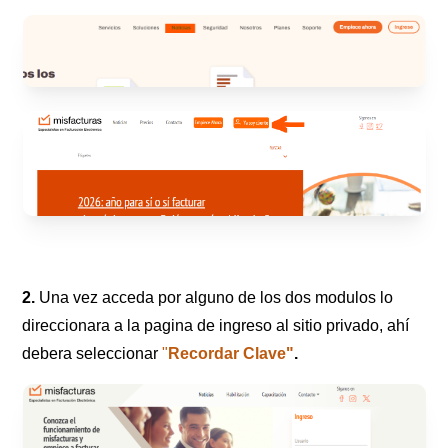
2.
Una vez acceda por alguno de los dos modulos lo
direccionara a la pagina de ingreso al sitio privado, ahí
debera seleccionar
"
Recordar Clave"
.