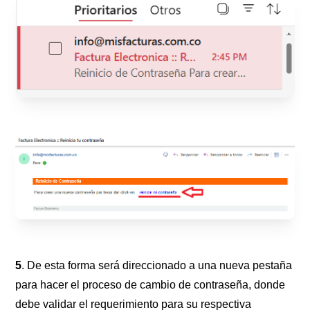
5
. De esta forma será direccionado a una nueva pestaña
para hacer el proceso de cambio de contraseña, donde
debe validar el requerimiento para su respectiva