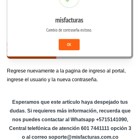
Regrese nuevamente a la pagina de ingreso al portal,
ingrese el usuario y la nueva contraseña.
Esperamos que este artículo haya despejado tus
dudas. Si requieres más información, recuerda que
nos puedes contactar al Whatsapp +5715141090,
Central telefónica de atención 601 7441111 opción 3
o al correo soporte@misfacturas.com.co