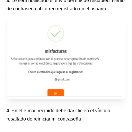
3.
Le será notificado el envió del link de restablecimiento
de contraseña al correo registrado en el usuario.
4.
En el e-mail recibido debe dar clic en el vínculo
resaltado de reiniciar mi contraseña