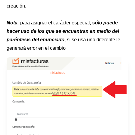
creación.
Nota:
para asignar el carácter especial,
sólo puede
hacer uso de los que se encuentran en medio del
paréntesis del enunciado
, si se usa uno diferente le
generará error en el cambio