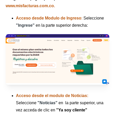
www.misfacturas.com.co.
Acceso desde Modulo de Ingreso
:
Seleccione
"Ingrese"
en la parte superior derecha:
Acceso desde el modulo de Noticias:
Seleccione
"Noticias"
en la parte superior, una
vez acceda de clic en
"Ya soy cliente"