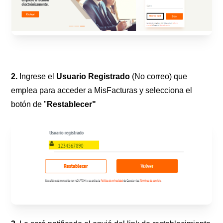
2.
Ingrese el
Usuario Registrado
(No correo) que
emplea para acceder a MisFacturas y selecciona el
botón de "
Restablecer"