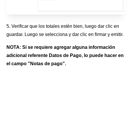
5. Verificar que los totales estén bien, luego dar clic en
guardar. Luego se selecciona y dar clic en firmar y emitir.
NOTA: Si se requiere agregar alguna información
adicional referente Datos de Pago, lo puede hacer en
el campo "Notas de pago".