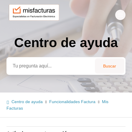
Centro de ayuda
Búsqueda
Centro de ayuda
Funcionalidades Factura
Mis
Facturas