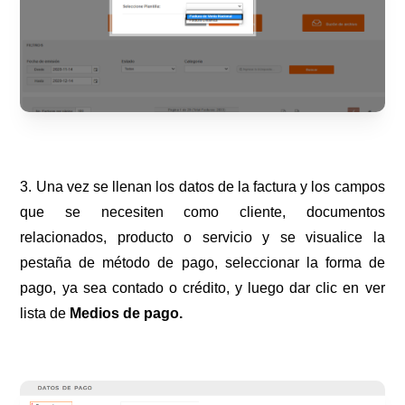
3. Una vez se llenan los datos de la factura y los campos
que se necesiten como cliente, documentos
relacionados, producto o servicio y se visualice la
pestaña de método de pago, seleccionar la forma de
pago, ya sea contado o crédito, y luego dar clic en ver
lista de
Medios de pago.