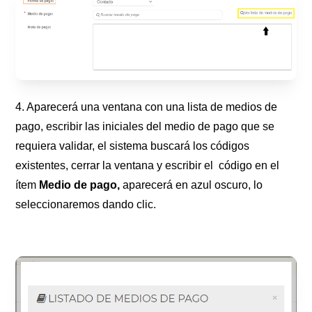
4. Aparecerá una ventana con una lista de medios de
pago, escribir las iniciales del medio de pago que se
requiera validar, el sistema buscará los códigos
existentes, cerrar la ventana y escribir el código en el
ítem
M
edio
de pago,
aparecerá en azul oscuro, lo
seleccionaremos dando clic.