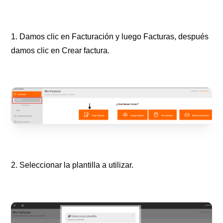
1. Damos clic en Facturación y luego Facturas, después
damos clic en Crear factura.
2. Seleccionar la plantilla a utilizar.