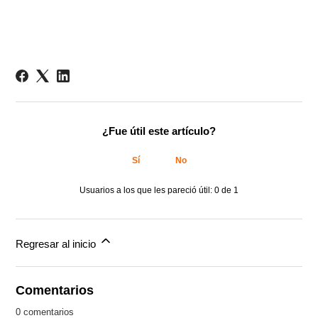
¿Fue útil este artículo?
Sí
No
Usuarios a los que les pareció útil: 0 de 1
Regresar al inicio
Comentarios
0 comentarios