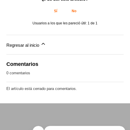
Sí
No
Usuarios a los que les pareció útil: 1 de 1
Regresar al inicio
Comentarios
0 comentarios
El artículo está cerrado para comentarios.