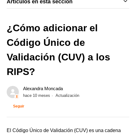
Artículos en esta sección
¿Cómo adicionar el
Código Único de
Validación (CUV) a los
RIPS?
Alexandra Moncada
hace 10 meses
Actualización
Nadie lo sigue aún
Seguir
El Código Único de Validación (CUV) es una cadena