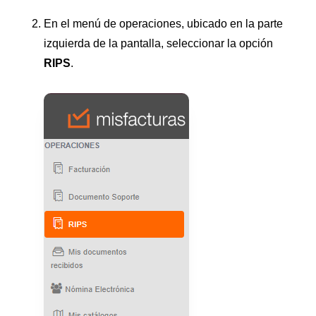
En el menú de operaciones, ubicado en la parte
izquierda de la pantalla, seleccionar la opción
RIPS
.