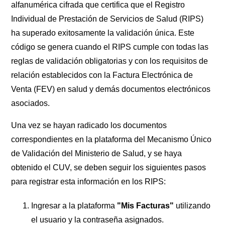
alfanumérica cifrada que certifica que el Registro
Individual de Prestación de Servicios de Salud (RIPS)
ha superado exitosamente la validación única. Este
código se genera cuando el RIPS cumple con todas las
reglas de validación obligatorias y con los requisitos de
relación establecidos con la Factura Electrónica de
Venta (FEV) en salud y demás documentos electrónicos
asociados.
Una vez se hayan radicado los documentos
correspondientes en la plataforma del Mecanismo Único
de Validación del Ministerio de Salud, y se haya
obtenido el CUV, se deben seguir los siguientes pasos
para registrar esta información en los RIPS:
Ingresar a la plataforma
"Mis Facturas"
utilizando
el usuario y la contraseña asignados.