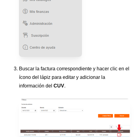
Buscar la factura correspondiente y hacer clic en el
ícono del lápiz para editar y adicionar la
información del
CUV
.