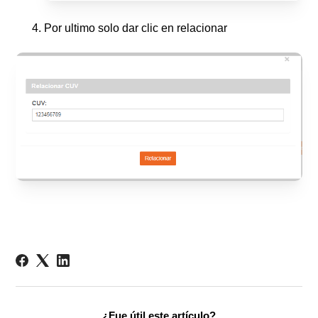
Por ultimo solo dar clic en relacionar
¿Fue útil este artículo?