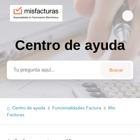
Centro de ayuda
Búsqueda
Centro de ayuda
Funcionalidades Factura
Mis
Facturas