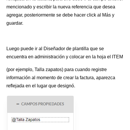
mencionado y escribir la nueva referencia que desea
agregar, posteriormente se debe hacer click al Más y
guardar.
Luego puede ir al Diseñador de plantilla que se
encuentra en administración y colocar en la hoja el ITEM
(por ejemplo, Talla zapatos) para cuando registre
información al momento de crear la factura, aparezca
reflejada en el lugar que designó.