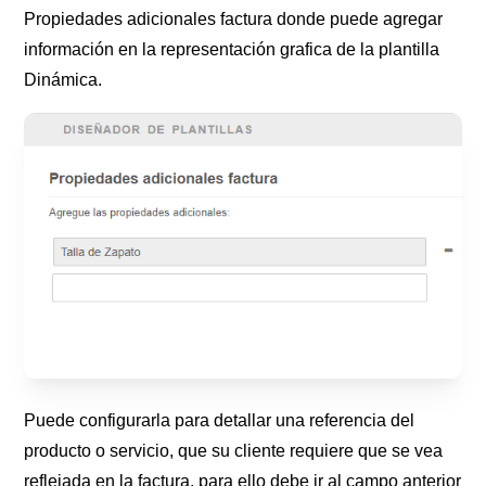
Propiedades adicionales factura donde puede agregar
información en la representación grafica de la plantilla
Dinámica.
Puede configurarla para detallar una referencia del
producto o servicio, que su cliente requiere que se vea
reflejada en la factura, para ello debe ir al campo anterior