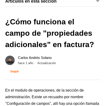
Artículos en esta sección
¿Cómo funciona el
campo de "propiedades
adicionales" en factura?
Carlos Andrés Solano
hace 1 año
Actualización
Nadie lo sigue aún
Seguir
En el modulo de operaciones, de la sección de
administración. Existe un recuadro por nombre
"Configuración de campos", allí hay una opción llamada