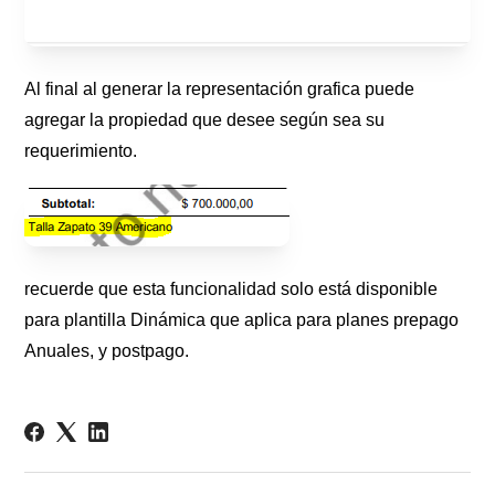
Al final al generar la representación grafica puede
agregar la propiedad que desee según sea su
requerimiento.
recuerde que esta funcionalidad solo está disponible
para plantilla Dinámica que aplica para planes prepago
Anuales, y postpago.