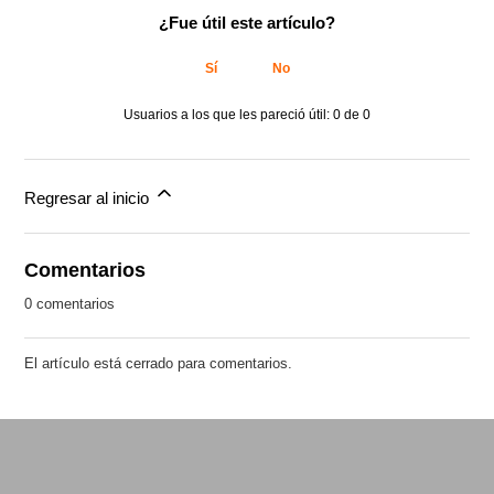
¿Fue útil este artículo?
Sí
No
Usuarios a los que les pareció útil: 0 de 0
Regresar al inicio
Comentarios
0 comentarios
El artículo está cerrado para comentarios.