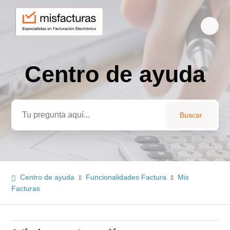
Centro de ayuda
Búsqueda
Centro de ayuda
Funcionalidades Factura
Mis
Facturas