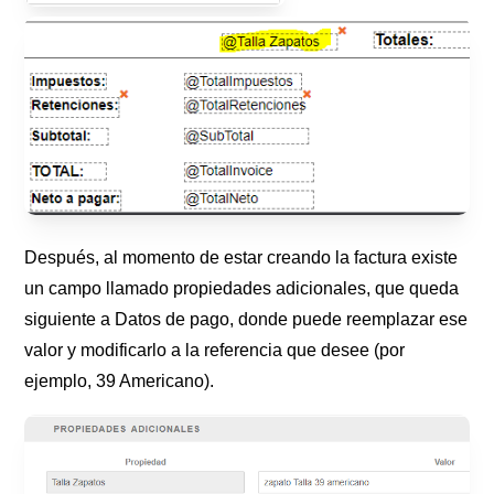
Después, al momento de estar creando la factura existe
un campo llamado propiedades adicionales, que queda
siguiente a Datos de pago, donde puede reemplazar ese
valor y modificarlo a la referencia que desee (por
ejemplo, 39 Americano).