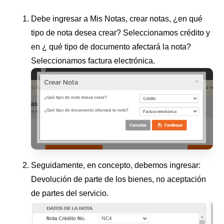
Debe ingresar a Mis Notas, crear notas, ¿en qué
tipo de nota desea crear? Seleccionamos crédito y
en ¿ qué tipo de documento afectará la nota?
Seleccionamos factura electrónica.
Seguidamente, en concepto, debemos ingresar:
Devolución de parte de los bienes, no aceptación
de partes del servicio.