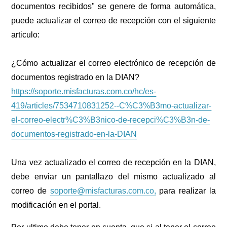
documentos recibidos" se genere de forma automática,
puede actualizar el correo de recepción con el siguiente
articulo:
¿Cómo actualizar el correo electrónico de recepción de
documentos registrado en la DIAN?
https://soporte.misfacturas.com.co/hc/es-
419/articles/7534710831252--C%C3%B3mo-actualizar-
el-correo-electr%C3%B3nico-de-recepci%C3%B3n-de-
documentos-registrado-en-la-DIAN
Una vez actualizado el correo de recepción en la DIAN,
debe enviar un pantallazo del mismo actualizado al
correo de
soporte@misfacturas.com.co,
para realizar la
modificación en el portal.