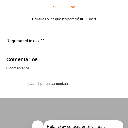
Sí
No
Usuarios a los que les pareció útil: 5 de 9
Regresar al inicio
Comentarios
0 comentarios
Inicie sesión
para dejar un comentario.