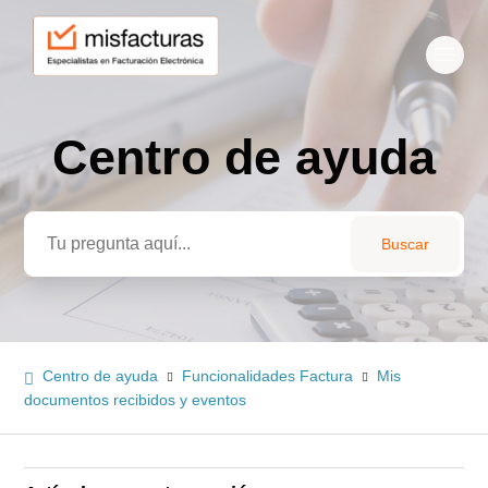
Centro de ayuda
Búsqueda
Centro de ayuda
Funcionalidades Factura
Mis
documentos recibidos y eventos