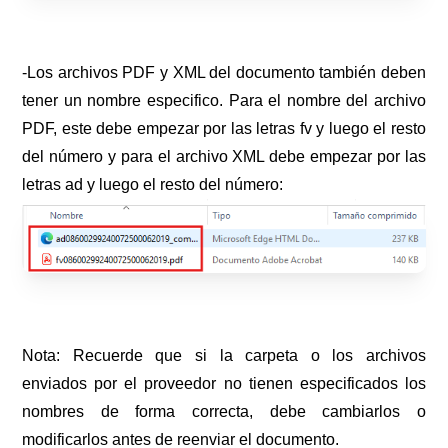
-Los archivos PDF y XML del documento también deben
tener un nombre especifico. Para el nombre del archivo
PDF, este debe empezar por las letras fv y luego el resto
del número y para el archivo XML debe empezar por las
letras ad y luego el resto del número:
Nota: Recuerde que si la carpeta o los archivos
enviados por el proveedor no tienen especificados los
nombres de forma correcta, debe cambiarlos o
modificarlos antes de reenviar el documento.