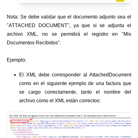
Nota: Se debe validar que el documento adjunto sea el
"ATTACHED DOCUMENT", ya que si se adjunta el
archivo XML, no se permitirá el registro en "Mis
Documentos Recibidos".
Ejemplo:
El XML debe corresponder al AttachedDocument
como en el siguiente ejemplo de una factura que
se cargo correctamente, tanto el nombre del
archivo como el XML están correctos: