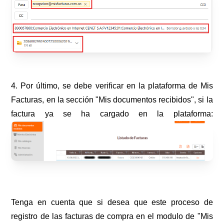
4. Por último, se debe verificar en la plataforma de Mis
Facturas, en la sección "Mis documentos recibidos", si la
factura ya se ha cargado en la plataforma:
Tenga en cuenta que si desea que este proceso de
registro de las facturas de compra en el modulo de "Mis