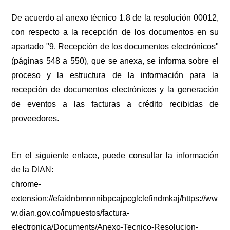
De acuerdo al anexo técnico 1.8 de la resolución 00012,
con respecto a la recepción de los documentos en su
apartado "9. Recepción de los documentos electrónicos"
(páginas 548 a 550), que se anexa, se informa sobre el
proceso y la estructura de la información para la
recepción de documentos electrónicos y la generación
de eventos a las facturas a crédito recibidas de
proveedores.
En el siguiente enlace, puede consultar la información
de la DIAN:
chrome-
extension://efaidnbmnnnibpcajpcglclefindmkaj/https://ww
w.dian.gov.co/impuestos/factura-
electronica/Documents/Anexo-Tecnico-Resolucion-