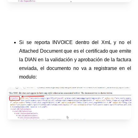
Si se reporta INVOICE dentro del XmL y no el
Attached Document que es el certificado que emite
la DIAN en la validación y aprobación de la factura
enviada, el documento no va a registrarse en el
modulo: