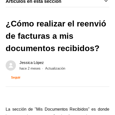
Artículos en esta sección
¿Cómo realizar el reenvió
de facturas a mis
documentos recibidos?
Jessica López
hace 2 meses
Actualización
Nadie lo sigue aún
Seguir
La sección de "Mis Documentos Recibidos" es donde