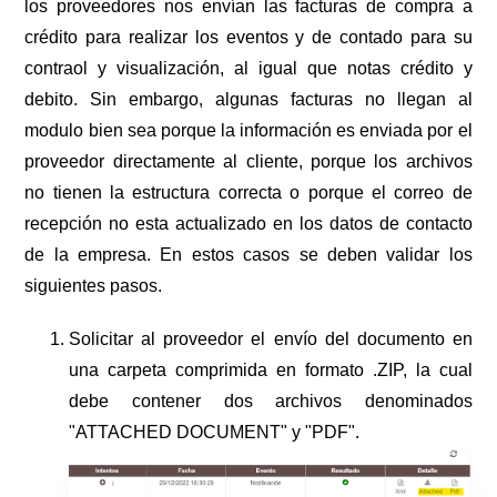
los proveedores nos envían las facturas de compra a
crédito para realizar los eventos y de contado para su
contraol y visualización, al igual que notas crédito y
debito. Sin embargo, algunas facturas no llegan al
modulo bien sea porque la información es enviada por el
proveedor directamente al cliente, porque los archivos
no tienen la estructura correcta o porque el correo de
recepción no esta actualizado en los datos de contacto
de la empresa. En estos casos se deben validar los
siguientes pasos.
Solicitar al proveedor el envío del documento en
una carpeta comprimida en formato .ZIP, la cual
debe contener dos archivos denominados
"ATTACHED DOCUMENT" y "PDF".