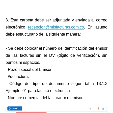
3. Esta carpeta debe ser adjuntada y enviada al correo
electrónico
recepcion@misfacturas.com.co
. En asunto
debe estructurarlo de la siguiente manera:
- Se debe colocar el número de identificación del emisor
de las facturas sin el DV (dígito de verificación), sin
puntos ni espacios.
- Razón social del Emisor;
- #de factura;
- Código del tipo de documento según tabla 13.1.3
Ejemplo: 01 para factura electrónica
- Nombre comercial del facturador o emisor