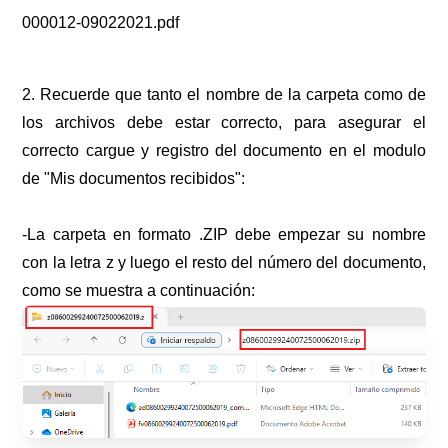
000012-09022021.pdf
2. Recuerde que tanto el nombre de la carpeta como de
los archivos debe estar correcto, para asegurar el
correcto cargue y registro del documento en el modulo
de "Mis documentos recibidos":
-La carpeta en formato .ZIP debe empezar su nombre
con la letra z y luego el resto del número del documento,
como se muestra a continuación: