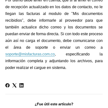
Por ultimo debe tener en cuenta, que si al tener el correo
de recepción actualizado en los datos de contacto, no le
llegan las facturas al modulo de "Mis documentos
recibidios", debe informarle al proveedor para que
también actualice dicho correo y los documentos se
puedan enviar de forma directa. Si con todo este proceso
aún así no carga el documento, debe comunicarse con
el área de soporte o enviar un correo a
soporte@misfacturas.com.co
, especificando la
información completa y adjuntando los archivos, para
poder realizar el cargue en sistema.
¿Fue útil este artículo?