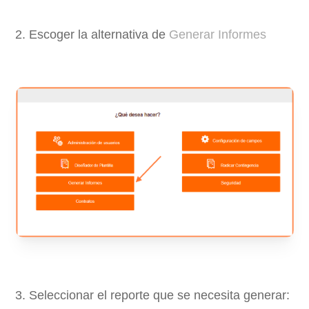
2. Escoger la alternativa de
Generar Informes
3. Seleccionar el reporte que se necesita generar: