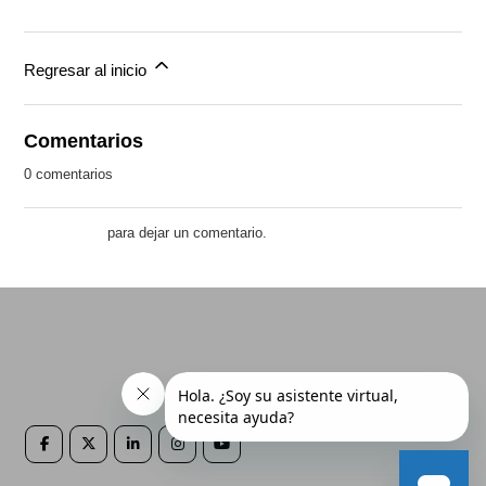
Regresar al inicio
Comentarios
0 comentarios
Inicie sesión
para dejar un comentario.