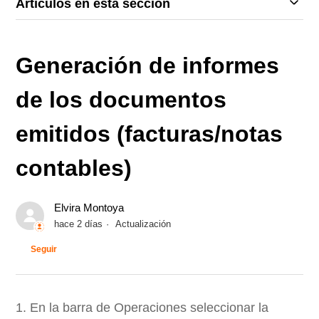
Artículos en esta sección
Generación de informes
de los documentos
emitidos (facturas/notas
contables)
Elvira Montoya
hace 2 días
Actualización
Nadie lo sigue aún
Seguir
1. En la barra de Operaciones seleccionar la