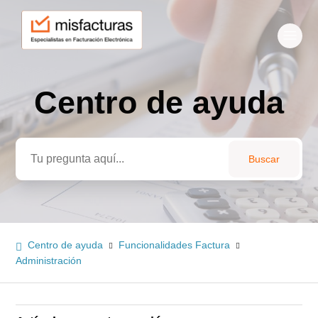
Centro de ayuda
Búsqueda
Centro de ayuda
Funcionalidades Factura
Administración