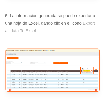
5. La información generada se puede exportar a
una hoja de Excel, dando clic en el icono
Export
all data To Excel