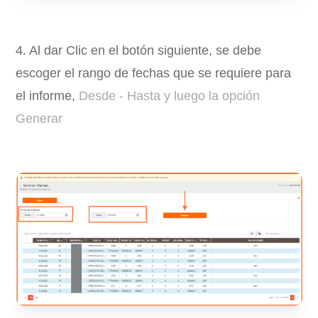
4. Al dar Clic en el botón siguiente, se debe
escoger el rango de fechas que se requiere para
el informe,
Desde - Hasta y luego la opción
Generar