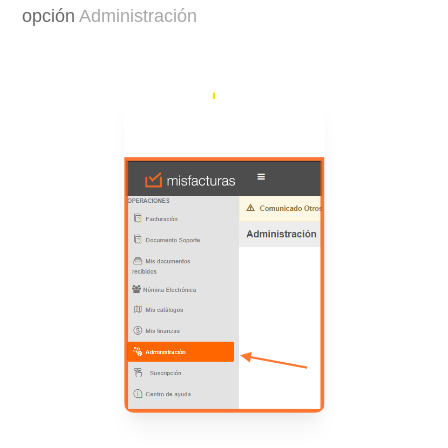
opción
Administración