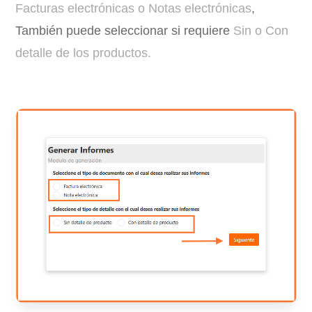
Facturas electrónicas o Notas electrónicas
,
También puede seleccionar si requiere
Sin o Con
detalle de los productos.