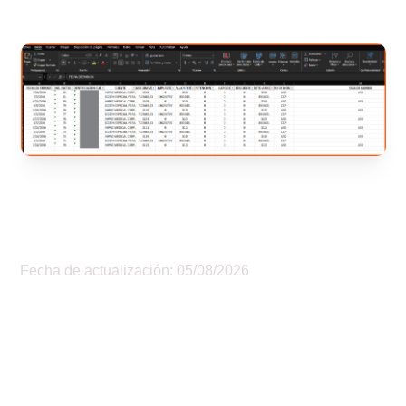
Fecha de actualización: 05/08/2026