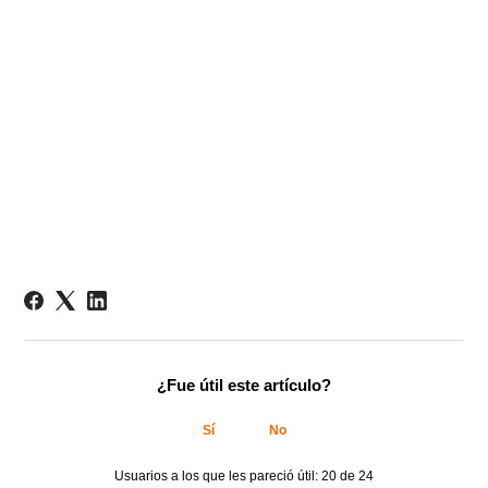
¿Fue útil este artículo?
Sí
No
Usuarios a los que les pareció útil: 20 de 24