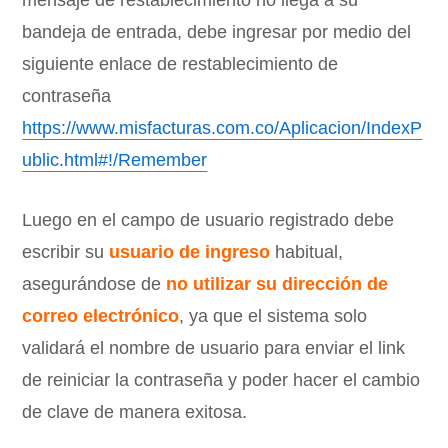
mensaje de restablecimiento no llega a su
bandeja de entrada, debe ingresar por medio del
siguiente enlace de restablecimiento de
contraseña
https://www.misfacturas.com.co/Aplicacion/IndexP
ublic.html#!/Remember
Luego en el campo de usuario registrado debe
escribir su
usuario de ingreso
habitual,
asegurándose de
no utilizar su dirección de
correo electrónico
, ya que el sistema solo
validará el nombre de usuario para enviar el link
de reiniciar la contraseña y poder hacer el cambio
de clave de manera exitosa.