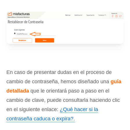
En caso de presentar dudas en el proceso de
cambio de contraseña, hemos diseñado una
guía
detallada
que le orientará paso a paso en el
cambio de clave, puede consultarla haciendo clic
en el siguiente enlace:
¿Qué hacer si la
contraseña caduca o expira?.