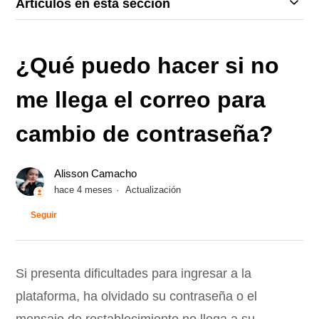
Artículos en esta sección
¿Qué puedo hacer si no
me llega el correo para
cambio de contraseña?
Alisson Camacho
hace 4 meses
Actualización
Nadie lo sigue aún
Seguir
Si presenta dificultades para ingresar a la
plataforma, ha olvidado su contraseña o el