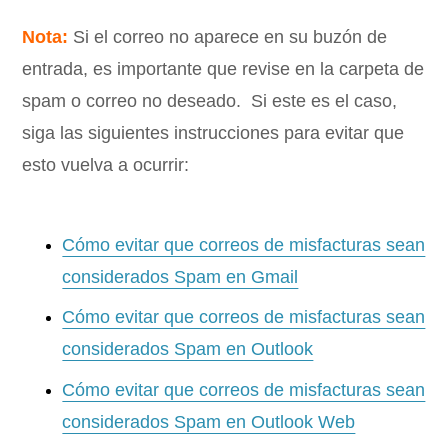
Nota:
Si el correo no aparece en su buzón de
entrada, es importante que revise en la carpeta de
spam o correo no deseado. Si este es el caso,
siga las siguientes instrucciones para evitar que
esto vuelva a ocurrir:
Cómo evitar que correos de misfacturas sean
considerados Spam en Gmail
Cómo evitar que correos de misfacturas sean
considerados Spam en Outlook
Cómo evitar que correos de misfacturas sean
considerados Spam en Outlook Web