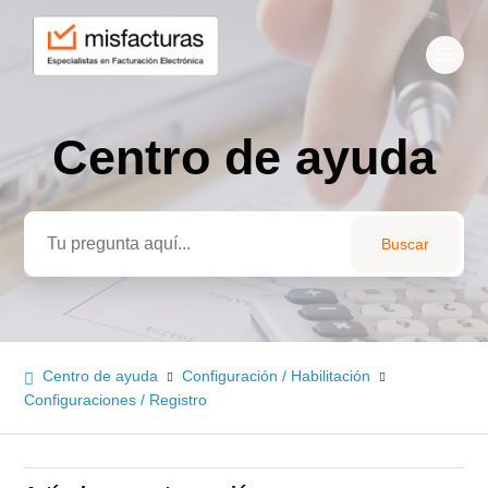
Centro de ayuda
Búsqueda
Centro de ayuda
Configuración / Habilitación
Configuraciones / Registro