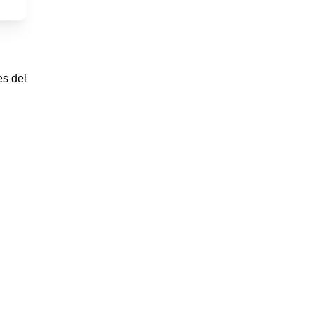
es del