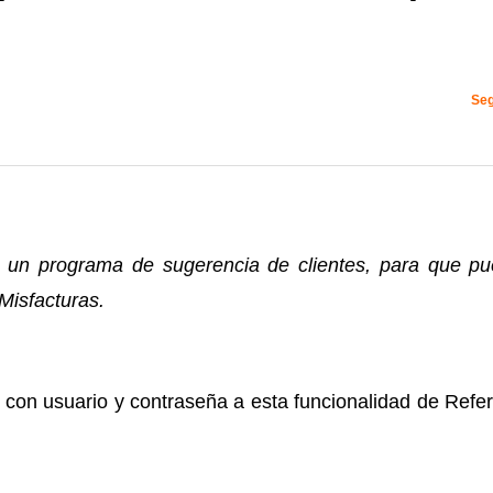
Seg
 un programa de sugerencia de clientes, para que p
 Misfacturas.
on usuario y contraseña a esta funcionalidad de Refer