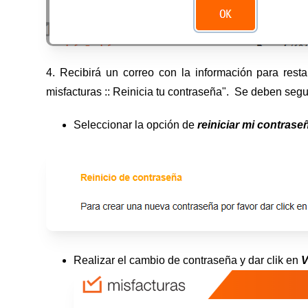
4. Recibirá un correo con la información para rest
misfacturas :: Reinicia tu contraseña". Se deben segu
Seleccionar la opción de
reiniciar mi contrase
Realizar el cambio de contraseña y dar clik en