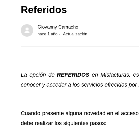
Referidos
Giovanny Camacho
hace 1 año
Actualización
La opción de
REFERIDOS
en Misfacturas, es
conocer y acceder a los servicios ofrecidos por
Cuando presente alguna novedad en el acceso c
debe realizar los siguientes pasos: