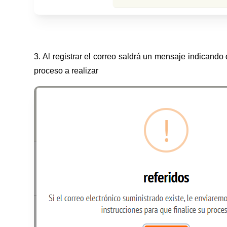
3. Al registrar el correo saldrá un mensaje indicando 
proceso a realizar