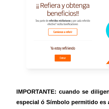
IMPORTANTE: cuando se diligenc
especial ó Símbolo permitido es a