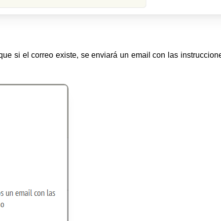
que si el correo existe, se enviará un email con las instruccion