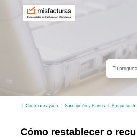
Búsqued
Centro de ayuda
Suscripción y Planes
Preguntas fr
Cómo restablecer o recu