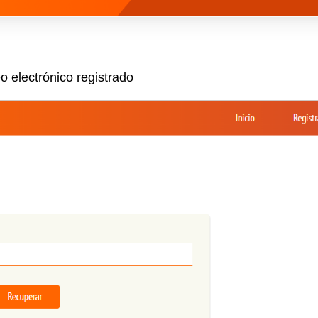
eo electrónico registrado