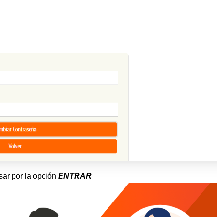
esar por la opción
ENTRAR