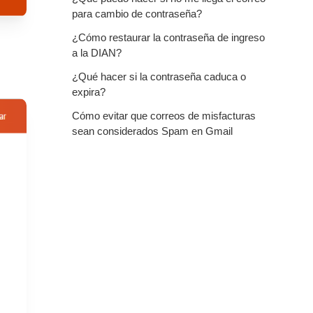
para cambio de contraseña?
¿Cómo restaurar la contraseña de ingreso
a la DIAN?
¿Qué hacer si la contraseña caduca o
expira?
Cómo evitar que correos de misfacturas
sean considerados Spam en Gmail