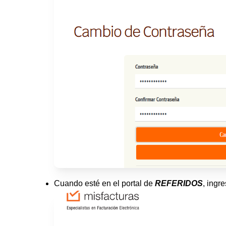
Cuando esté en el portal de
REFERIDOS
, ingr