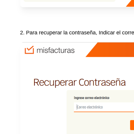
2. Para recuperar la contraseña, Indicar el corr