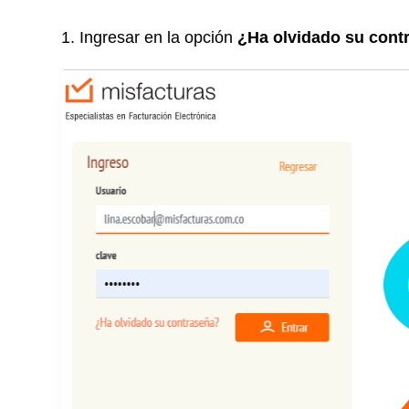
1. Ingresar en la opción
¿Ha olvidado su cont