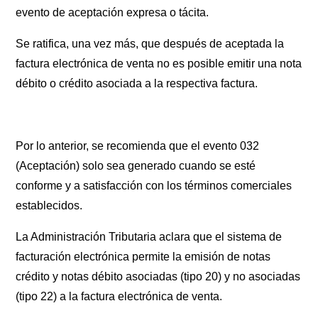
evento de aceptación expresa o tácita.
Se ratifica, una vez más, que después de aceptada la
factura electrónica de venta no es posible emitir una nota
débito o crédito asociada a la respectiva factura.
Por lo anterior, se recomienda que el evento 032
(Aceptación) solo sea generado cuando se esté
conforme y a satisfacción con los términos comerciales
establecidos.
La Administración Tributaria aclara que el sistema de
facturación electrónica permite la emisión de notas
crédito y notas débito asociadas (tipo 20) y no asociadas
(tipo 22) a la factura electrónica de venta.