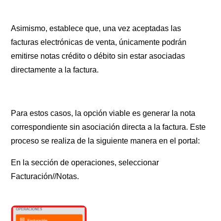
Asimismo, establece que, una vez aceptadas las
facturas electrónicas de venta, únicamente podrán
emitirse notas crédito o débito sin estar asociadas
directamente a la factura.
Para estos casos, la opción viable es generar la nota
correspondiente sin asociación directa a la factura. Este
proceso se realiza de la siguiente manera en el portal:
En la sección de operaciones, seleccionar
Facturación//Notas.