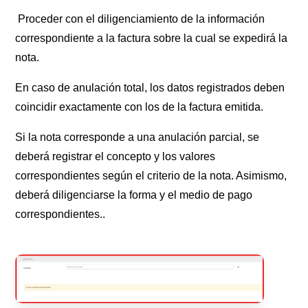
Proceder con el diligenciamiento de la información
correspondiente a la factura sobre la cual se expedirá la
nota.
En caso de anulación total, los datos registrados deben
coincidir exactamente con los de la factura emitida.
Si la nota corresponde a una anulación parcial, se
deberá registrar el concepto y los valores
correspondientes según el criterio de la nota. Asimismo,
deberá diligenciarse la forma y el medio de pago
correspondientes..