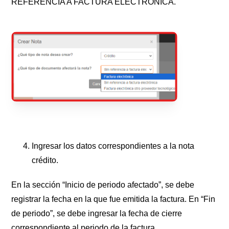
REFERENCIA A FACTURA ELECTRÓNICA.
Ingresar los datos correspondientes a la nota
crédito.
En la sección “Inicio de periodo afectado”, se debe
registrar la fecha en la que fue emitida la factura. En “Fin
de periodo”, se debe ingresar la fecha de cierre
correspondiente al periodo de la factura.