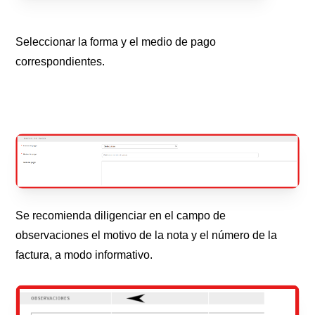
Seleccionar la forma y el medio de pago
correspondientes.
Se recomienda diligenciar en el campo de
observaciones el motivo de la nota y el número de la
factura, a modo informativo.