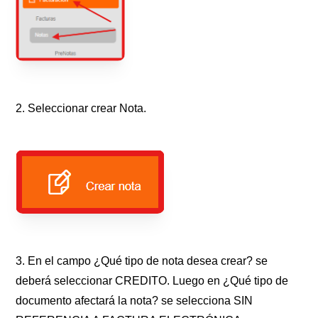
2. Seleccionar crear Nota.
3. En el campo ¿Qué tipo de nota desea crear? se
deberá seleccionar CREDITO. Luego en ¿Qué tipo de
documento afectará la nota? se selecciona SIN