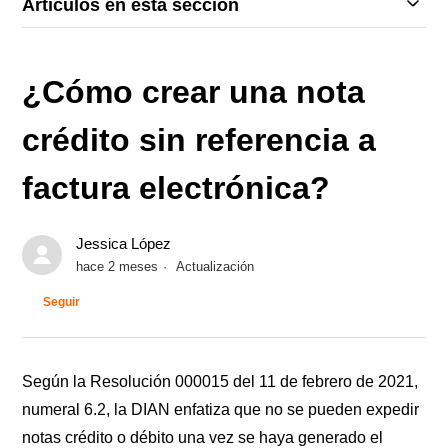
Artículos en esta sección
¿Cómo crear una nota
crédito sin referencia a
factura electrónica?
Jessica López
hace 2 meses
Actualización
Nadie lo sigue aún
Seguir
Según la Resolución 000015 del 11 de febrero de 2021,
numeral 6.2, la DIAN enfatiza que no se pueden expedir
notas crédito o débito una vez se haya generado el