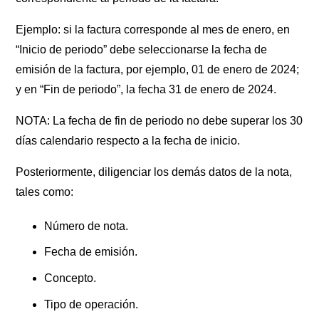
Ejemplo: si la factura corresponde al mes de enero, en
“Inicio de periodo” debe seleccionarse la fecha de
emisión de la factura, por ejemplo, 01 de enero de 2024;
y en “Fin de periodo”, la fecha 31 de enero de 2024.
NOTA: La fecha de fin de periodo no debe superar los 30
días calendario respecto a la fecha de inicio.
Posteriormente, diligenciar los demás datos de la nota,
tales como:
Número de nota.
Fecha de emisión.
Concepto.
Tipo de operación.