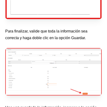
Para finalizar, valide que toda la información sea
correcta y haga doble clic en la opción Guardar.