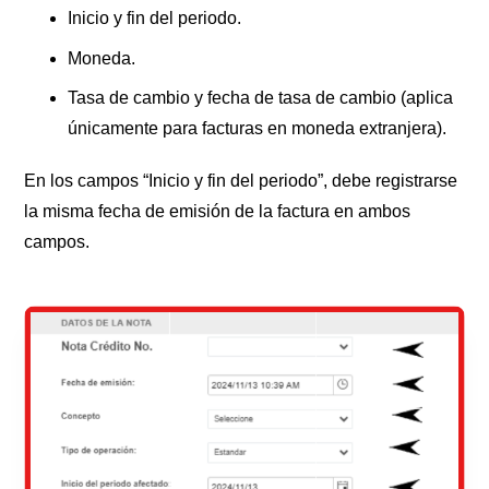
Inicio y fin del periodo.
Moneda.
Tasa de cambio y fecha de tasa de cambio (aplica
únicamente para facturas en moneda extranjera).
En los campos “Inicio y fin del periodo”, debe registrarse
la misma fecha de emisión de la factura en ambos
campos.