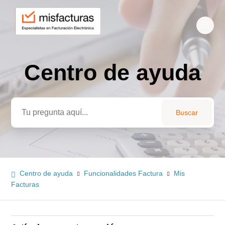
Centro de ayuda
Búsqueda
Centro de ayuda
Funcionalidades Factura
Mis
Facturas